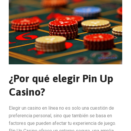
¿Por qué elegir Pin Up
Casino?
Elegir un casino en línea no es solo una cuestión de
preferencia personal, sino que también se basa en
factores que pueden afectar tu experiencia de juego.
Pin Up Casino ofrece un entorno seguro, una amplia