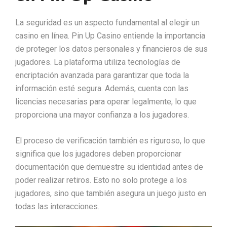
La seguridad es un aspecto fundamental al elegir un
casino en línea. Pin Up Casino entiende la importancia
de proteger los datos personales y financieros de sus
jugadores. La plataforma utiliza tecnologías de
encriptación avanzada para garantizar que toda la
información esté segura. Además, cuenta con las
licencias necesarias para operar legalmente, lo que
proporciona una mayor confianza a los jugadores.
El proceso de verificación también es riguroso, lo que
significa que los jugadores deben proporcionar
documentación que demuestre su identidad antes de
poder realizar retiros. Esto no solo protege a los
jugadores, sino que también asegura un juego justo en
todas las interacciones.