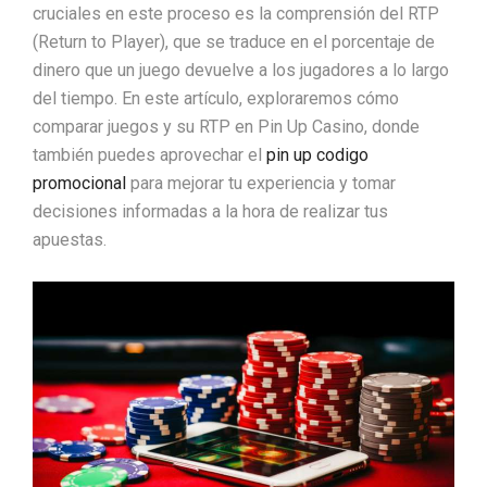
cruciales en este proceso es la comprensión del RTP
(Return to Player), que se traduce en el porcentaje de
dinero que un juego devuelve a los jugadores a lo largo
del tiempo. En este artículo, exploraremos cómo
comparar juegos y su RTP en Pin Up Casino, donde
también puedes aprovechar el
pin up codigo
promocional
para mejorar tu experiencia y tomar
decisiones informadas a la hora de realizar tus
apuestas.