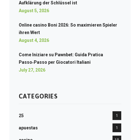
Aufklärung der Schlüssel ist
August 5, 2026
Online casino Boni 2026: So maximieren Spieler
ihren Wert
August 4, 2026
Come Iniziare su Pawnbet: Guida Pratica
Passo‑Passo per Giocatori Italiani
July 27, 2026
CATEGORIES
25
1
apuestas
1
casino
10