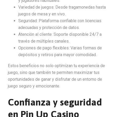
y jugadores habituales.
Variedad de juegos: Desde tragamonedas hasta
juegos de mesa y en vivo.
Seguridad: Plataforma confiable con licencias
adecuadas y protección de datos.
Atención al cliente: Soporte disponible 24/7 a
través de múltiples canales.
Opciones de pago flexibles: Varias formas de
depósitos y retiros para mayor comodidad.
Estos beneficios no solo optimizan tu experiencia de
juego, sino que también te permiten maximizar tus
oportunidades de ganar y disfrutar de un entorno de
juego seguro y emocionante.
Confianza y seguridad
en Pin Up Casino