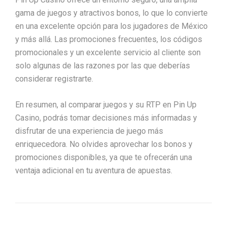
gama de juegos y atractivos bonos, lo que lo convierte
en una excelente opción para los jugadores de México
y más allá. Las promociones frecuentes, los códigos
promocionales y un excelente servicio al cliente son
solo algunas de las razones por las que deberías
considerar registrarte.
En resumen, al comparar juegos y su RTP en Pin Up
Casino, podrás tomar decisiones más informadas y
disfrutar de una experiencia de juego más
enriquecedora. No olvides aprovechar los bonos y
promociones disponibles, ya que te ofrecerán una
ventaja adicional en tu aventura de apuestas.