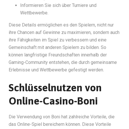
Informieren Sie sich über Turniere und
Wettbewerbe.
Diese Details ermöglichen es den Spielern, nicht nur
ihre Chancen auf Gewinne zu maximieren, sondern auch
ihre Fähigkeiten im Spiel zu verbessern und eine
Gemeinschaft mit anderen Spielern zu bilden. So
können langfristige Freundschaften innerhalb der
Gaming-Community entstehen, die durch gemeinsame
Erlebnisse und Wettbewerbe gefestigt werden.
Schlüsselnutzen von
Online-Casino-Boni
Die Verwendung von Boni hat zahlreiche Vorteile, die
das Online-Spiel bereichern können. Diese Vorteile