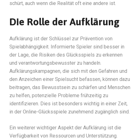
schürt, auch wenn die Realität oft eine andere ist.
Die Rolle der Aufklärung
Aufklärung ist der Schlüssel zur Prävention von
Spielabhängigkeit. Informierte Spieler sind besser in
der Lage, die Risiken des Glücksspiels zu erkennen
und verantwortungsbewusster zu handeln.
Aufklärungskampagnen, die sich mit den Gefahren und
den Anzeichen einer Spielsucht befassen, können dazu
beitragen, das Bewusstsein zu schärfen und Menschen
zu helfen, potenzielle Probleme frühzeitig zu
identifizieren. Dies ist besonders wichtig in einer Zeit,
in der Online-Glücksspiele zunehmend zugänglich sind.
Ein weiterer wichtiger Aspekt der Aufklärung ist die
Verfügbarkeit von Ressourcen und Unterstützung.