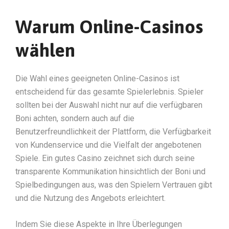
Warum Online-Casinos
wählen
Die Wahl eines geeigneten Online-Casinos ist
entscheidend für das gesamte Spielerlebnis. Spieler
sollten bei der Auswahl nicht nur auf die verfügbaren
Boni achten, sondern auch auf die
Benutzerfreundlichkeit der Plattform, die Verfügbarkeit
von Kundenservice und die Vielfalt der angebotenen
Spiele. Ein gutes Casino zeichnet sich durch seine
transparente Kommunikation hinsichtlich der Boni und
Spielbedingungen aus, was den Spielern Vertrauen gibt
und die Nutzung des Angebots erleichtert.
Indem Sie diese Aspekte in Ihre Überlegungen