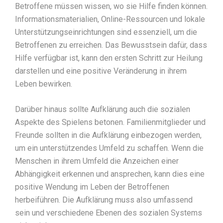
Betroffene müssen wissen, wo sie Hilfe finden können.
Informationsmaterialien, Online-Ressourcen und lokale
Unterstützungseinrichtungen sind essenziell, um die
Betroffenen zu erreichen. Das Bewusstsein dafür, dass
Hilfe verfügbar ist, kann den ersten Schritt zur Heilung
darstellen und eine positive Veränderung in ihrem
Leben bewirken.
Darüber hinaus sollte Aufklärung auch die sozialen
Aspekte des Spielens betonen. Familienmitglieder und
Freunde sollten in die Aufklärung einbezogen werden,
um ein unterstützendes Umfeld zu schaffen. Wenn die
Menschen in ihrem Umfeld die Anzeichen einer
Abhängigkeit erkennen und ansprechen, kann dies eine
positive Wendung im Leben der Betroffenen
herbeiführen. Die Aufklärung muss also umfassend
sein und verschiedene Ebenen des sozialen Systems