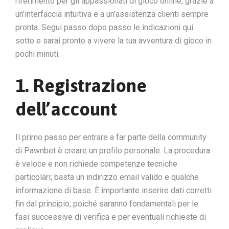
riferimento per gli appassionati di gioco online, grazie a
un’interfaccia intuitiva e a un’assistenza clienti sempre
pronta. Segui passo dopo passo le indicazioni qui
sotto e sarai pronto a vivere la tua avventura di gioco in
pochi minuti.
1. Registrazione
dell’account
Il primo passo per entrare a far parte della community
di Pawnbet è creare un profilo personale. La procedura
è veloce e non richiede competenze tecniche
particolari; basta un indirizzo email valido e qualche
informazione di base. È importante inserire dati corretti
fin dal principio, poiché saranno fondamentali per le
fasi successive di verifica e per eventuali richieste di