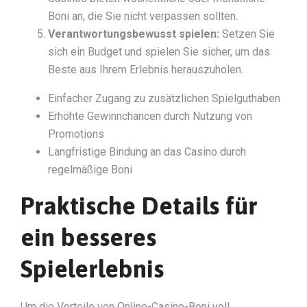
Boni an, die Sie nicht verpassen sollten.
Verantwortungsbewusst spielen:
Setzen Sie
sich ein Budget und spielen Sie sicher, um das
Beste aus Ihrem Erlebnis herauszuholen.
Einfacher Zugang zu zusätzlichen Spielguthaben
Erhöhte Gewinnchancen durch Nutzung von
Promotions
Langfristige Bindung an das Casino durch
regelmäßige Boni
Praktische Details für
ein besseres
Spielerlebnis
Um die Vorteile von Online-Casino-Boni voll