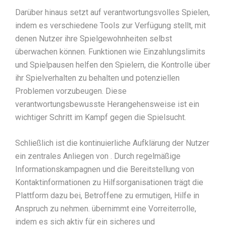
Darüber hinaus setzt auf verantwortungsvolles Spielen,
indem es verschiedene Tools zur Verfügung stellt, mit
denen Nutzer ihre Spielgewohnheiten selbst
überwachen können. Funktionen wie Einzahlungslimits
und Spielpausen helfen den Spielern, die Kontrolle über
ihr Spielverhalten zu behalten und potenziellen
Problemen vorzubeugen. Diese
verantwortungsbewusste Herangehensweise ist ein
wichtiger Schritt im Kampf gegen die Spielsucht.
Schließlich ist die kontinuierliche Aufklärung der Nutzer
ein zentrales Anliegen von . Durch regelmäßige
Informationskampagnen und die Bereitstellung von
Kontaktinformationen zu Hilfsorganisationen trägt die
Plattform dazu bei, Betroffene zu ermutigen, Hilfe in
Anspruch zu nehmen. übernimmt eine Vorreiterrolle,
indem es sich aktiv für ein sicheres und