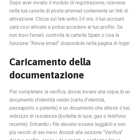
Dopo aver inviato il modulo di registrazione, riceverai
nella tua casella di posta un’email contenente un link di
attivazione. Clicca sul link entro 24 ore; il tuo account
sarà così attivato e potrai accedere al tuo profilo. Se
non trovi l’email, controlla la cartella Spam o Usa la
funzione “Rinvia email” disponibile nella pagina di login.
Caricamento della
documentazione
Per completare la verifica, dovrai inviare una copia di un
documento d’identità valido (carta d’identità,
passaporto o patente) e un documento che attesti il tuo
indirizzo di residenza (bolletta di luce, gas o telefono
recente). Entrambi i file devono essere leggibili e non
più vecchi di sei mesi. Accedi alla sezione “Verifica”