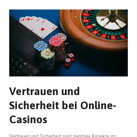
Vertrauen und
Sicherheit bei Online-
Casinos
Vertrauen und Sicherheit sind zentrale Aspekte im