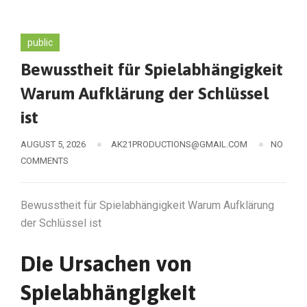
public
Bewusstheit für Spielabhängigkeit
Warum Aufklärung der Schlüssel
ist
AUGUST 5, 2026
AK21PRODUCTIONS@GMAIL.COM
NO
COMMENTS
Bewusstheit für Spielabhängigkeit Warum Aufklärung
der Schlüssel ist
Die Ursachen von
Spielabhängigkeit