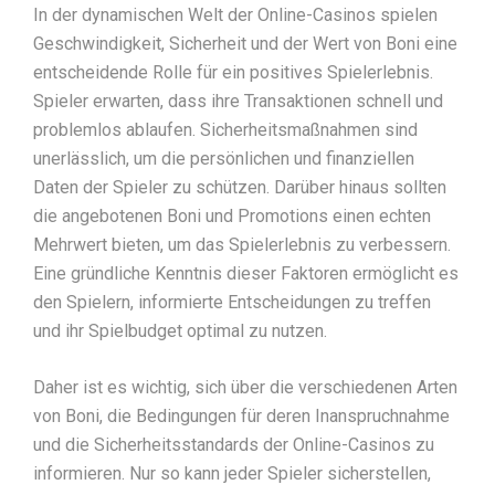
In der dynamischen Welt der Online-Casinos spielen
Geschwindigkeit, Sicherheit und der Wert von Boni eine
entscheidende Rolle für ein positives Spielerlebnis.
Spieler erwarten, dass ihre Transaktionen schnell und
problemlos ablaufen. Sicherheitsmaßnahmen sind
unerlässlich, um die persönlichen und finanziellen
Daten der Spieler zu schützen. Darüber hinaus sollten
die angebotenen Boni und Promotions einen echten
Mehrwert bieten, um das Spielerlebnis zu verbessern.
Eine gründliche Kenntnis dieser Faktoren ermöglicht es
den Spielern, informierte Entscheidungen zu treffen
und ihr Spielbudget optimal zu nutzen.
Daher ist es wichtig, sich über die verschiedenen Arten
von Boni, die Bedingungen für deren Inanspruchnahme
und die Sicherheitsstandards der Online-Casinos zu
informieren. Nur so kann jeder Spieler sicherstellen,