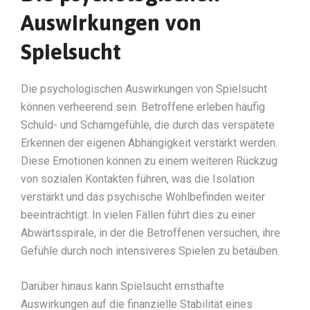
Auswirkungen von
Spielsucht
Die psychologischen Auswirkungen von Spielsucht
können verheerend sein. Betroffene erleben häufig
Schuld- und Schamgefühle, die durch das verspätete
Erkennen der eigenen Abhängigkeit verstärkt werden.
Diese Emotionen können zu einem weiteren Rückzug
von sozialen Kontakten führen, was die Isolation
verstärkt und das psychische Wohlbefinden weiter
beeinträchtigt. In vielen Fällen führt dies zu einer
Abwärtsspirale, in der die Betroffenen versuchen, ihre
Gefühle durch noch intensiveres Spielen zu betäuben.
Darüber hinaus kann Spielsucht ernsthafte
Auswirkungen auf die finanzielle Stabilität eines