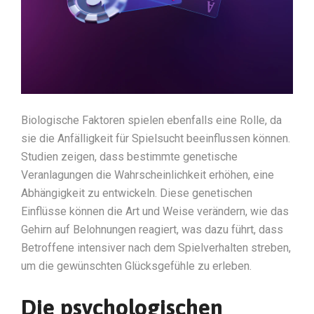
Biologische Faktoren spielen ebenfalls eine Rolle, da
sie die Anfälligkeit für Spielsucht beeinflussen können.
Studien zeigen, dass bestimmte genetische
Veranlagungen die Wahrscheinlichkeit erhöhen, eine
Abhängigkeit zu entwickeln. Diese genetischen
Einflüsse können die Art und Weise verändern, wie das
Gehirn auf Belohnungen reagiert, was dazu führt, dass
Betroffene intensiver nach dem Spielverhalten streben,
um die gewünschten Glücksgefühle zu erleben.
Die psychologischen