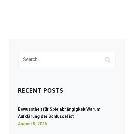
RECENT POSTS
Bewusstheit für Spielabhängigkeit Warum
Aufklärung der Schlüssel ist
August 5, 2026