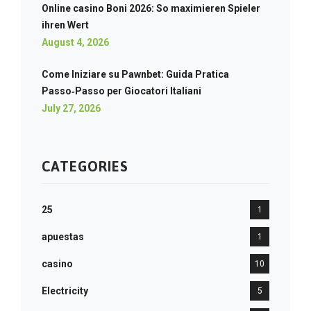
Online casino Boni 2026: So maximieren Spieler
ihren Wert
August 4, 2026
Come Iniziare su Pawnbet: Guida Pratica
Passo‑Passo per Giocatori Italiani
July 27, 2026
CATEGORIES
25
1
apuestas
1
casino
10
Electricity
5