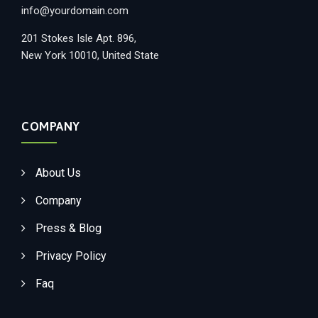
info@yourdomain.com
201 Stokes Isle Apt. 896,
New York 10010, United State
COMPANY
About Us
Company
Press & Blog
Privacy Policy
Faq