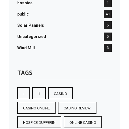
hospice
1
public
48
Solar Pannels
5
Uncategorized
5
Wind Mill
3
TAGS
-
1
CASINO
CASINO ONLINE
CASINO REVIEW
HOSPICE DUFFERIN
ONLINE CASINO