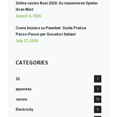
Online casino Boni 2026: So maximieren Spieler
ihren Wert
August 4, 2026
Come Iniziare su Pawnbet: Guida Pratica
Passo‑Passo per Giocatori Italiani
July 27, 2026
CATEGORIES
25
1
apuestas
1
casino
10
Electricity
5