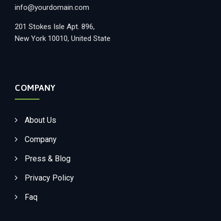
info@yourdomain.com
201 Stokes Isle Apt. 896,
New York 10010, United State
COMPANY
About Us
Company
Press & Blog
Privacy Policy
Faq