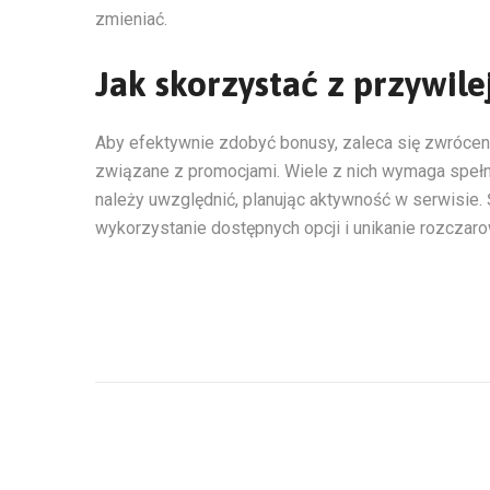
zmieniać.
Jak skorzystać z przywil
Aby efektywnie zdobyć bonusy, zaleca się zwrócen
związane z promocjami. Wiele z nich wymaga spełni
należy uwzględnić, planując aktywność w serwisie
wykorzystanie dostępnych opcji i unikanie rozczaro