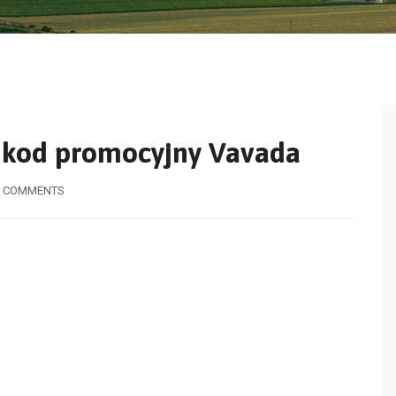
ć kod promocyjny Vavada
 COMMENTS