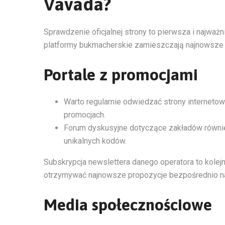
Vavada?
Sprawdzenie oficjalnej strony to pierwsza i najważ
platformy bukmacherskie zamieszczają najnowsze in
Portale z promocjami
Warto regularnie odwiedzać strony internetowe,
promocjach.
Forum dyskusyjne dotyczące zakładów równ
unikalnych kodów.
Subskrypcja newslettera danego operatora to kolej
otrzymywać najnowsze propozycje bezpośrednio n
Media społecznościowe