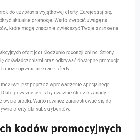
rok do uzyskania wyjątkowej oferty. Zarejestruj się,
odkryć aktualne promocje. Warto zwrócić uwagę na
ów, które mogą znacznie zwiększyć Twoje szanse na
yjnych ofert jest śledzenie recenzji online. Strony
się doświadczeniami oraz odkrywać dostępne promocje.
ch może ujawnić nieznane oferty.
j możliwe jest poprzez wprowadzenie specjalnego
. Dlatego ważne jest, aby uważnie śledzić zasady
ać swoje środki. Warto również zarejestrować się do
zywne oferty dla subskrybentów.
ych kodów promocyjnych