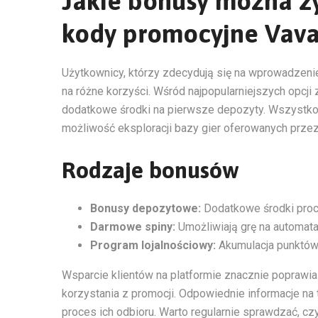
Jakie bonusy można zy
kody promocyjne Vav
Użytkownicy, którzy zdecydują się na wprowadzeni
na różne korzyści. Wśród najpopularniejszych opcji 
dodatkowe środki na pierwsze depozyty. Wszystko 
możliwość eksploracji bazy gier oferowanych przez
Rodzaje bonusów
Bonusy depozytowe:
Dodatkowe środki proc
Darmowe spiny:
Umożliwiają grę na automat
Program lojalnościowy:
Akumulacja punktów 
Wsparcie klientów na platformie znacznie poprawi
korzystania z promocji. Odpowiednie informacje n
proces ich odbioru. Warto regularnie sprawdzać, cz