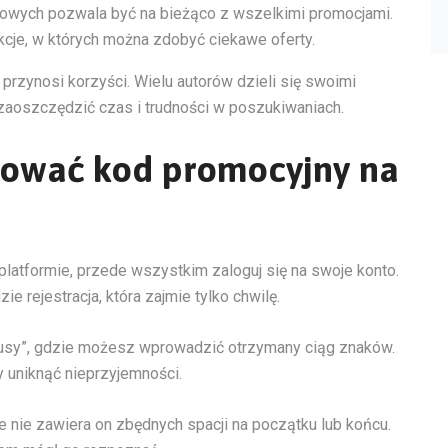
ciowych pozwala być na bieżąco z wszelkimi promocjami.
cje, w których można zdobyć ciekawe oferty.
rzynosi korzyści. Wielu autorów dzieli się swoimi
 zaoszczędzić czas i trudności w poszukiwaniach.
wować kod promocyjny na
latformie, przede wszystkim zaloguj się na swoje konto.
ie rejestracja, która zajmie tylko chwilę.
nusy”, gdzie możesz wprowadzić otrzymany ciąg znaków.
 uniknąć nieprzyjemności.
 nie zawiera on zbędnych spacji na początku lub końcu.