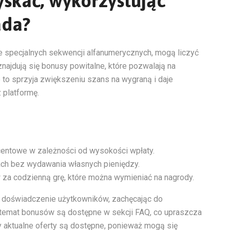
skać, wykorzystując
ada?
e specjalnych sekwencji alfanumerycznych, mogą liczyć
znajdują się bonusy powitalne, które pozwalają na
to sprzyja zwiększeniu szans na wygraną i daje
 platformę.
entowe w zależności od wysokości wpłaty.
ach bez wydawania własnych pieniędzy.
za codzienną grę, które można wymieniać na nagrody.
a doświadczenie użytkowników, zachęcając do
a temat bonusów są dostępne w sekcji FAQ, co upraszcza
y aktualne oferty są dostępne, ponieważ mogą się