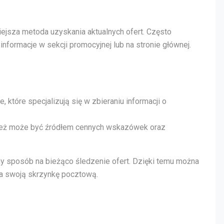
niejsza metoda uzyskania aktualnych ofert. Często
formacje w sekcji promocyjnej lub na stronie głównej.
 które specjalizują się w zbieraniu informacji o
ież może być źródłem cennych wskazówek oraz
ny sposób na bieżąco śledzenie ofert. Dzięki temu można
a swoją skrzynkę pocztową.