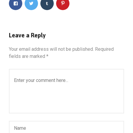
Leave a Reply
Your email address will not be published.
Required
fields are marked
*