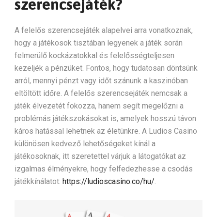
szerencsejáték?
A felelős szerencsejáték alapelvei arra vonatkoznak,
hogy a játékosok tisztában legyenek a játék során
felmerülő kockázatokkal és felelősségteljesen
kezeljék a pénzüket. Fontos, hogy tudatosan döntsünk
arról, mennyi pénzt vagy időt szánunk a kaszinóban
eltöltött időre. A felelős szerencsejáték nemcsak a
játék élvezetét fokozza, hanem segít megelőzni a
problémás játékszokásokat is, amelyek hosszú távon
káros hatással lehetnek az életünkre. A Ludios Casino
különösen kedvező lehetőségeket kínál a
játékosoknak, itt szeretettel várjuk a látogatókat az
izgalmas élményekre, hogy felfedezhesse a csodás
játékkínálatot:
https://ludioscasino.co/hu/
.