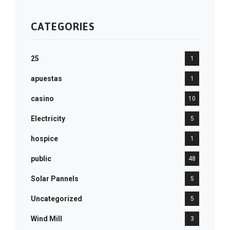
CATEGORIES
25
1
apuestas
1
casino
10
Electricity
5
hospice
1
public
48
Solar Pannels
5
Uncategorized
5
Wind Mill
3