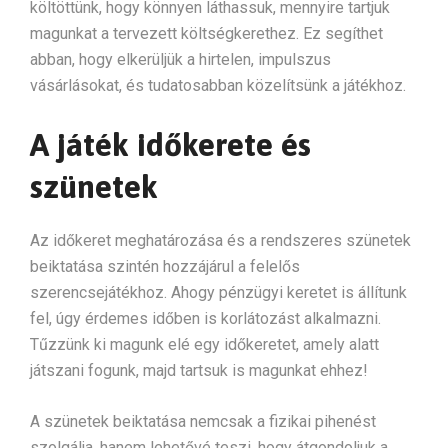
költöttünk, hogy könnyen láthassuk, mennyire tartjuk
magunkat a tervezett költségkerethez. Ez segíthet
abban, hogy elkerüljük a hirtelen, impulszus
vásárlásokat, és tudatosabban közelítsünk a játékhoz.
A játék időkerete és
szünetek
Az időkeret meghatározása és a rendszeres szünetek
beiktatása szintén hozzájárul a felelős
szerencsejátékhoz. Ahogy pénzügyi keretet is állítunk
fel, úgy érdemes időben is korlátozást alkalmazni.
Tűzzünk ki magunk elé egy időkeretet, amely alatt
játszani fogunk, majd tartsuk is magunkat ehhez!
A szünetek beiktatása nemcsak a fizikai pihenést
szolgálja, hanem lehetővé teszi, hogy átgondoljuk a