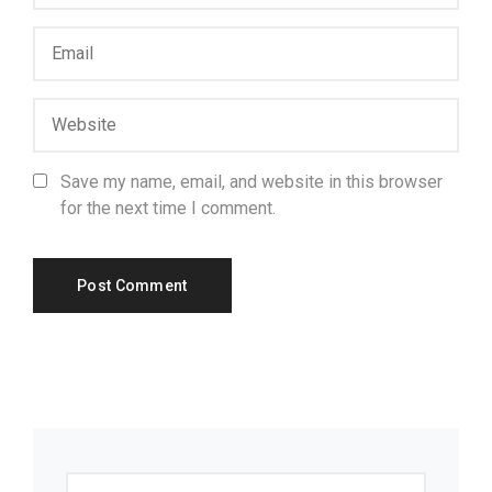
Save my name, email, and website in this browser
for the next time I comment.