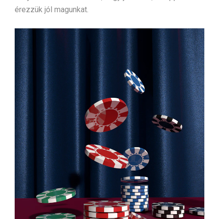
érezzük jól magunkat.