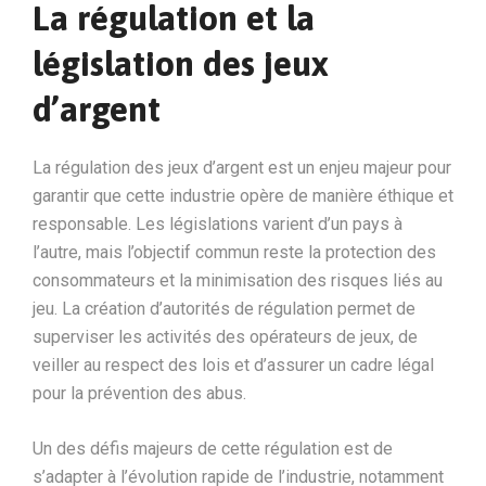
La régulation et la
législation des jeux
d’argent
La régulation des jeux d’argent est un enjeu majeur pour
garantir que cette industrie opère de manière éthique et
responsable. Les législations varient d’un pays à
l’autre, mais l’objectif commun reste la protection des
consommateurs et la minimisation des risques liés au
jeu. La création d’autorités de régulation permet de
superviser les activités des opérateurs de jeux, de
veiller au respect des lois et d’assurer un cadre légal
pour la prévention des abus.
Un des défis majeurs de cette régulation est de
s’adapter à l’évolution rapide de l’industrie, notamment