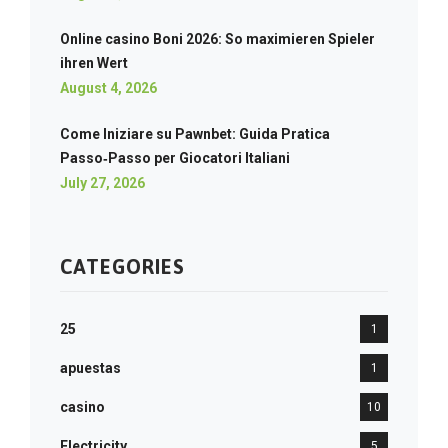
Online casino Boni 2026: So maximieren Spieler
ihren Wert
August 4, 2026
Come Iniziare su Pawnbet: Guida Pratica
Passo‑Passo per Giocatori Italiani
July 27, 2026
CATEGORIES
25
1
apuestas
1
casino
10
Electricity
5