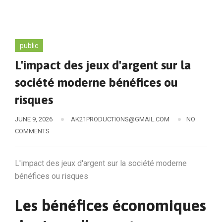
public
L'impact des jeux d'argent sur la
société moderne bénéfices ou
risques
JUNE 9, 2026
AK21PRODUCTIONS@GMAIL.COM
NO
COMMENTS
L'impact des jeux d'argent sur la société moderne
bénéfices ou risques
Les bénéfices économiques