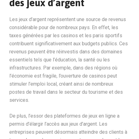
des jeux d’argent
Les jeux d’argent représentent une source de revenus
considérable pour de nombreux pays. En effet, les
taxes générées par les casinos et les paris sportifs
contribuent significativement aux budgets publics. Ces
revenus peuvent être réinvestis dans des domaines
essentiels tels que l’éducation, la santé ou les
infrastructures. Par exemple, dans des régions où
l’économie est fragile, l’ouverture de casinos peut
stimuler l’emploi local, créant ainsi de nombreux
postes de travail dans le secteur du tourisme et des
services.
De plus, l’essor des plateformes de jeux en ligne a
permis d’élargir l’accès aux jeux d’argent. Les
entreprises peuvent désormais atteindre des clients à