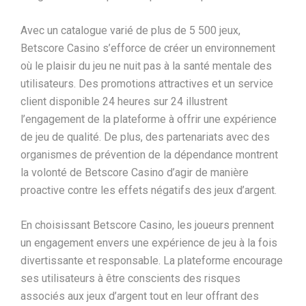
Avec un catalogue varié de plus de 5 500 jeux,
Betscore Casino s’efforce de créer un environnement
où le plaisir du jeu ne nuit pas à la santé mentale des
utilisateurs. Des promotions attractives et un service
client disponible 24 heures sur 24 illustrent
l’engagement de la plateforme à offrir une expérience
de jeu de qualité. De plus, des partenariats avec des
organismes de prévention de la dépendance montrent
la volonté de Betscore Casino d’agir de manière
proactive contre les effets négatifs des jeux d’argent.
En choisissant Betscore Casino, les joueurs prennent
un engagement envers une expérience de jeu à la fois
divertissante et responsable. La plateforme encourage
ses utilisateurs à être conscients des risques
associés aux jeux d’argent tout en leur offrant des