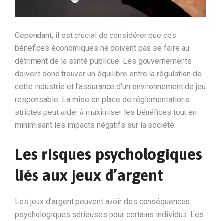
Cependant, il est crucial de considérer que ces
bénéfices économiques ne doivent pas se faire au
détriment de la santé publique. Les gouvernements
doivent donc trouver un équilibre entre la régulation de
cette industrie et l’assurance d’un environnement de jeu
responsable. La mise en place de réglementations
strictes peut aider à maximiser les bénéfices tout en
minimisant les impacts négatifs sur la société.
Les risques psychologiques
liés aux jeux d’argent
Les jeux d’argent peuvent avoir des conséquences
psychologiques sérieuses pour certains individus. Les