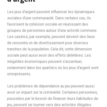
Les jeux d’argent peuvent influencer les dynamiques
sociales d’une communauté. Dans certains cas, ils
favorisent la cohésion sociale en réunissant des
groupes de personnes autour d’une activité commune.
Les casinos, par exemple, peuvent devenir des lieux
de rencontre et de divertissement pour diverses
tranches de la population. Cela dit, cette dimension
sociale peut aussi avoir des effets délétères. Les
inégalités économiques peuvent s’accentuer,
notamment dans les quartiers où les jeux d’argent sont
omniprésents.
Les problèmes de dépendance au jeu peuvent aussi
avoir un impact sur la criminalité. Certaines personnes,
poussées par le besoin de financer leurs habitudes de
jeu, peuvent se tourner vers des activités illégales.