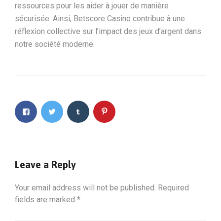
ressources pour les aider à jouer de manière
sécurisée. Ainsi, Betscore Casino contribue à une
réflexion collective sur l’impact des jeux d’argent dans
notre société moderne.
Leave a Reply
Your email address will not be published.
Required
fields are marked
*