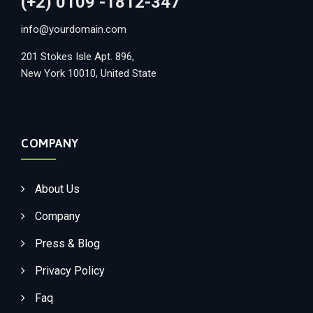
(+2) 0109 -1812-347
info@yourdomain.com
201 Stokes Isle Apt. 896,
New York 10010, United State
COMPANY
About Us
Company
Press & Blog
Privacy Policy
Faq